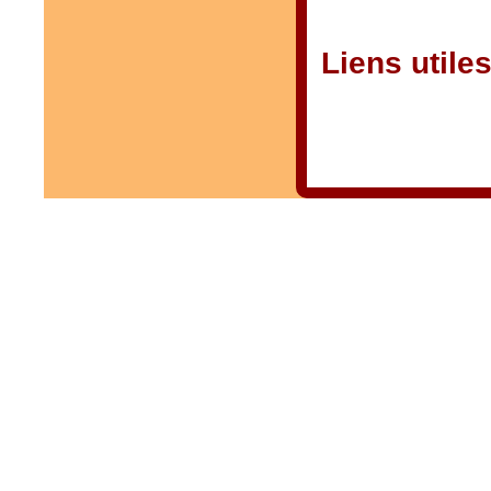
Liens utile