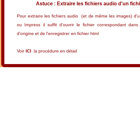
Astuce : Extraire les fichiers audio d'un fic
Pour extraire les fichiers audio (et de même les images) d'
ou Impress il suffit d'ouvrir le fichier correspondant dans 
d'origine et de l'enregistrer en fichier html
Voir
ICI
la procédure en détail