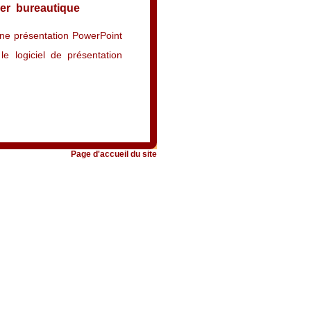
hier bureautique
une présentation PowerPoint
le logiciel de présentation
Page d'accueil du site