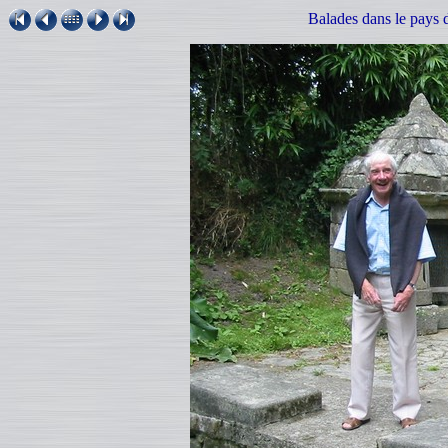
Balades dans le pays d