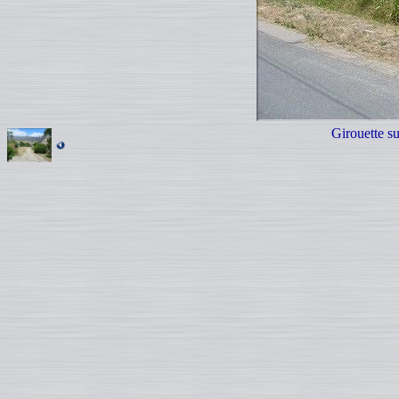
Girouette s