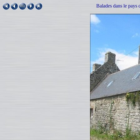
Balades dans le pays d