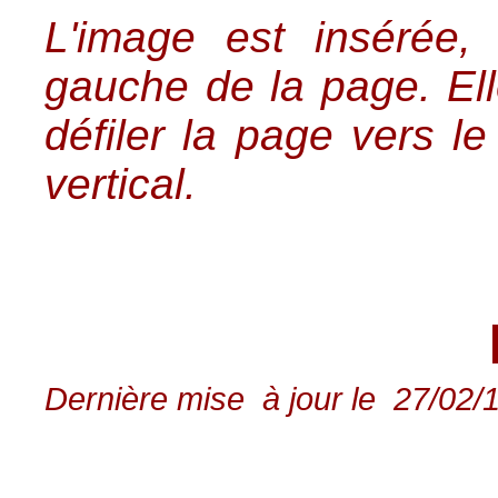
L'image est insérée,
gauche de la page. Ell
défiler la page vers le
vertical.
Dernière mise à jour le 27/02/