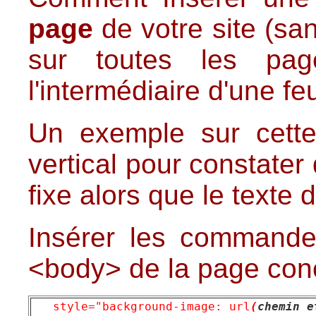
page
de votre site (sa
sur toutes les pa
l'intermédiaire d'une feu
Un exemple sur cett
vertical pour constater
fixe alors que le texte d
Insérer les commande
<body> de la page con
style="background-image: url
(
chemin e