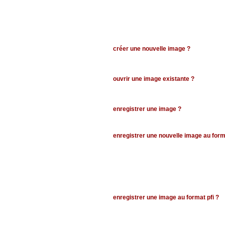
créer une nouvelle image ?
ouvrir une image existante ?
enregistrer une image ?
enregistrer une nouvelle image au form
enregistrer une image au format pfi ?