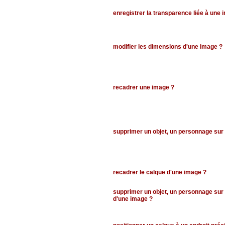
enregistrer la transparence liée à une 
modifier les dimensions d'une image ?
recadrer une image ?
supprimer un objet, un personnage sur
recadrer le calque d'une image ?
supprimer un objet, un personnage sur 
d'une image ?