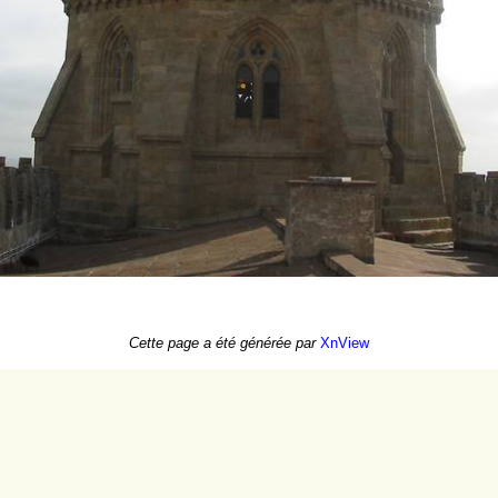
Cette page a été générée par
XnView